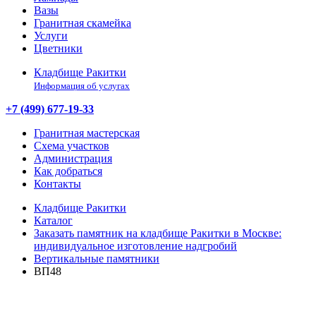
Вазы
Гранитная скамейка
Услуги
Цветники
Кладбище Ракитки
Информация об услугах
+7 (499) 677-19-33
Гранитная мастерская
Схема участков
Администрация
Как добраться
Контакты
Кладбище Ракитки
Каталог
Заказать памятник на кладбище Ракитки в Москве:
индивидуальное изготовление надгробий
Вертикальные памятники
ВП48