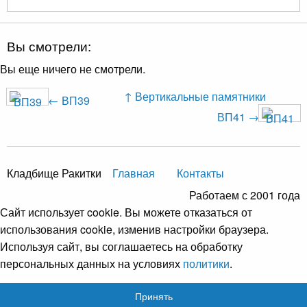
Вы смотрели:
Вы еще ничего не смотрели.
↑ Вертикальные памятники
← ВП39
ВП41 →
Кладбище Ракитки
Главная
Контакты
Работаем с 2001 года
Сайт использует cookie. Вы можете отказаться от
использования cookie, изменив настройки браузера.
Используя сайт, вы соглашаетесь на обработку
персональных данных на условиях
политики
.
Принять