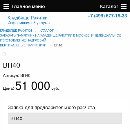
Главное меню
Каталог
+7 (499) 677-19-33
Кладбище Ракитки
Информация об услугах
КЛАДБИЩЕ РАКИТКИ
КАТАЛОГ
ЗАКАЗАТЬ ПАМЯТНИК НА КЛАДБИЩЕ РАКИТКИ В МОСКВЕ: ИНДИВИДУАЛЬНОЕ
ИЗГОТОВЛЕНИЕ НАДГРОБИЙ
ВЕРТИКАЛЬНЫЕ ПАМЯТНИКИ
ВП40
ВП40
Артикул: ВП40
51 000
Цена:
руб.
Заявка для предварительного расчета