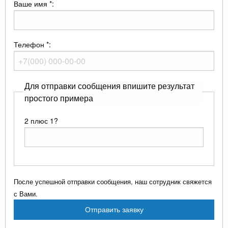
Ваше имя
*
:
Телефон
*
:
Для отправки сообщения впишите результат
простого примера
2 плюс 1?
После успешной отправки сообщения, наш сотрудник свяжется
с Вами.