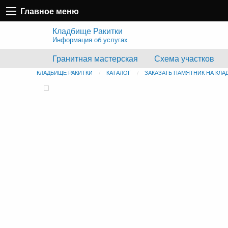
Главное меню
Кладбище Ракитки
Информация об услугах
Гранитная мастерская
Схема участков
КЛАДБИЩЕ РАКИТКИ
КАТАЛОГ
ЗАКАЗАТЬ ПАМЯТНИК НА КЛА