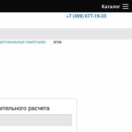
Каталог
+7 (499) 677-19-33
ВЕРТИКАЛЬНЫЕ ПАМЯТНИКИ
ВП36
ительного расчета