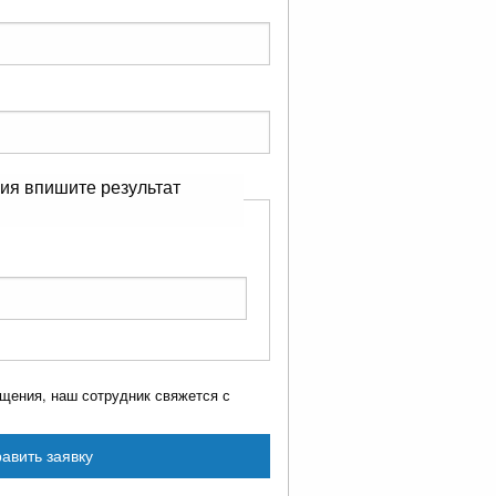
ия впишите результат
щения, наш сотрудник свяжется с