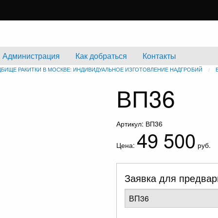
Администрация
Как добраться
Контакты
ДБИЩЕ РАКИТКИ В МОСКВЕ: ИНДИВИДУАЛЬНОЕ ИЗГОТОВЛЕНИЕ НАДГРОБИЙ
ВП36
Артикул: ВП36
49 500
Цена:
руб.
Заявка для предвар