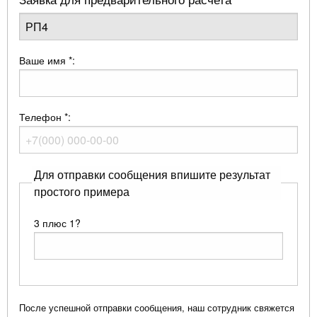
Ваше имя
*
:
Телефон
*
:
Для отправки сообщения впишите результат
простого примера
3 плюс 1?
После успешной отправки сообщения, наш сотрудник свяжется