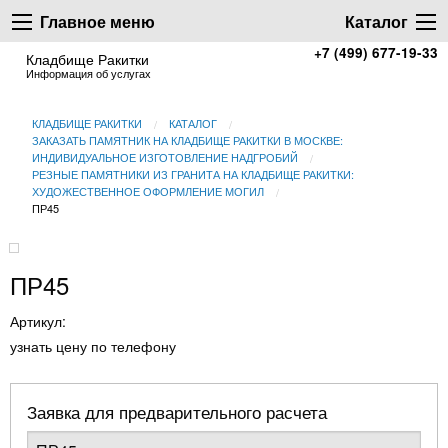
Главное меню
Каталог
+7 (499) 677-19-33
Кладбище Ракитки
Информация об услугах
КЛАДБИЩЕ РАКИТКИ
КАТАЛОГ
ЗАКАЗАТЬ ПАМЯТНИК НА КЛАДБИЩЕ РАКИТКИ В МОСКВЕ:
ИНДИВИДУАЛЬНОЕ ИЗГОТОВЛЕНИЕ НАДГРОБИЙ
РЕЗНЫЕ ПАМЯТНИКИ ИЗ ГРАНИТА НА КЛАДБИЩЕ РАКИТКИ:
ХУДОЖЕСТВЕННОЕ ОФОРМЛЕНИЕ МОГИЛ
ПР45
ПР45
Артикул:
узнать цену по телефону
Заявка для предварительного расчета