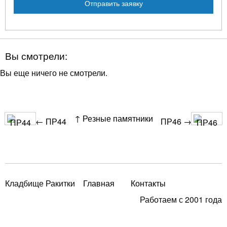
Вы смотрели:
Вы еще ничего не смотрели.
↑ Резные памятники
← ПР44
ПР46 →
Кладбище Ракитки
Главная
Контакты
Работаем с 2001 года