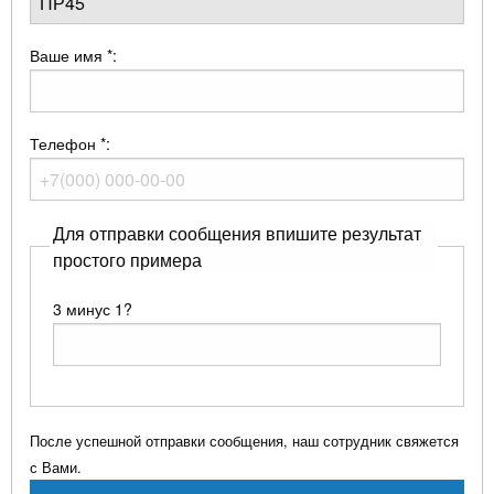
Ваше имя
*
:
Телефон
*
:
Для отправки сообщения впишите результат
простого примера
3 минус 1?
После успешной отправки сообщения, наш сотрудник свяжется
с Вами.