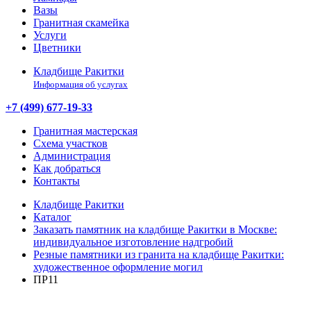
Вазы
Гранитная скамейка
Услуги
Цветники
Кладбище Ракитки
Информация об услугах
+7 (499) 677-19-33
Гранитная мастерская
Схема участков
Администрация
Как добраться
Контакты
Кладбище Ракитки
Каталог
Заказать памятник на кладбище Ракитки в Москве:
индивидуальное изготовление надгробий
Резные памятники из гранита на кладбище Ракитки:
художественное оформление могил
ПР11