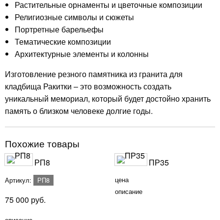
Растительные орнаменты и цветочные композиции
Религиозные символы и сюжеты
Портретные барельефы
Тематические композиции
Архитектурные элементы и колонны
Изготовление резного памятника из гранита для
кладбища Ракитки – это возможность создать
уникальный мемориал, который будет достойно хранить
память о близком человеке долгие годы.
Похожие товары
РП8
ПР35
цена
Артикул:
РП8
описание
75 000
руб.
описание