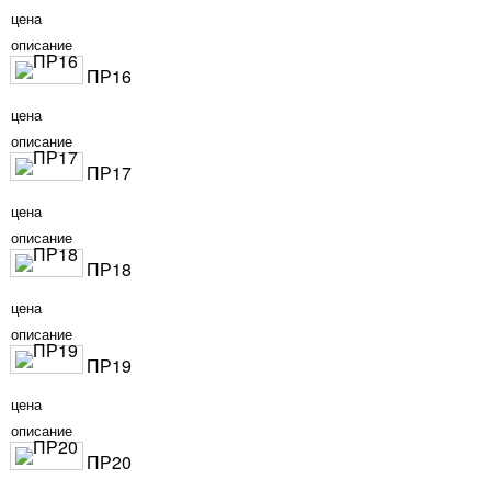
цена
описание
ПР16
цена
описание
ПР17
цена
описание
ПР18
цена
описание
ПР19
цена
описание
ПР20