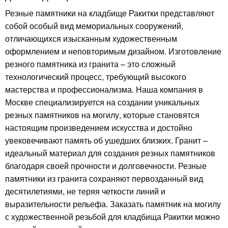
Резные памятники на кладбище Ракитки представляют
собой особый вид мемориальных сооружений,
отличающихся изысканным художественным
оформлением и неповторимым дизайном. Изготовление
резного памятника из гранита – это сложный
технологический процесс, требующий высокого
мастерства и профессионализма. Наша компания в
Москве специализируется на создании уникальных
резных памятников на могилу, которые становятся
настоящим произведением искусства и достойно
увековечивают память об ушедших близких. Гранит –
идеальный материал для создания резных памятников
благодаря своей прочности и долговечности. Резные
памятники из гранита сохраняют первозданный вид
десятилетиями, не теряя четкости линий и
выразительности рельефа. Заказать памятник на могилу
с художественной резьбой для кладбища Ракитки можно