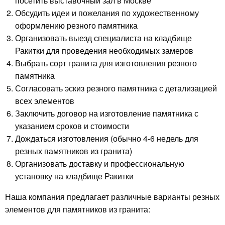
посетить выставочный зал в Москве
Обсудить идеи и пожелания по художественному
оформлению резного памятника
Организовать выезд специалиста на кладбище
Ракитки для проведения необходимых замеров
Выбрать сорт гранита для изготовления резного
памятника
Согласовать эскиз резного памятника с детализацией
всех элементов
Заключить договор на изготовление памятника с
указанием сроков и стоимости
Дождаться изготовления (обычно 4-6 недель для
резных памятников из гранита)
Организовать доставку и профессиональную
установку на кладбище Ракитки
Наша компания предлагает различные варианты резных
элементов для памятников из гранита: