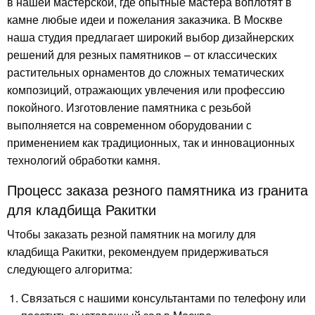
в нашей мастерской, где опытные мастера воплотят в
камне любые идеи и пожелания заказчика. В Москве
наша студия предлагает широкий выбор дизайнерских
решений для резных памятников – от классических
растительных орнаментов до сложных тематических
композиций, отражающих увлечения или профессию
покойного. Изготовление памятника с резьбой
выполняется на современном оборудовании с
применением как традиционных, так и инновационных
технологий обработки камня.
Процесс заказа резного памятника из гранита
для кладбища Ракитки
Чтобы заказать резной памятник на могилу для
кладбища Ракитки, рекомендуем придерживаться
следующего алгоритма:
Связаться с нашими консультантами по телефону или