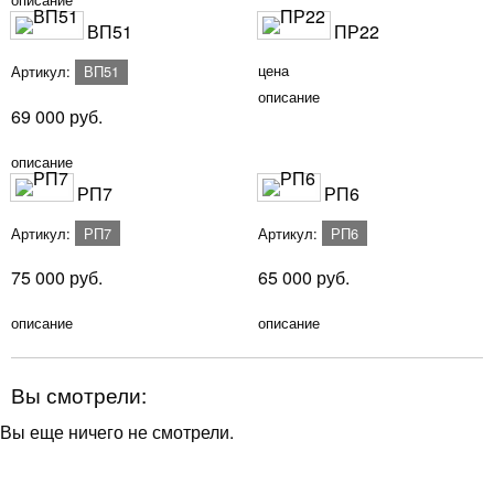
ВП51
ПР22
цена
Артикул:
ВП51
описание
69 000
руб.
описание
РП7
РП6
Артикул:
РП7
Артикул:
РП6
75 000
руб.
65 000
руб.
описание
описание
Вы смотрели:
Вы еще ничего не смотрели.