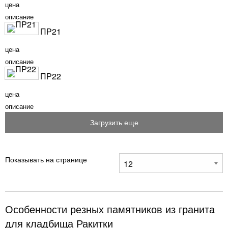
цена
описание
ПР21
цена
описание
ПР22
цена
описание
Загрузить еще
Показывать на странице
Особенности резных памятников из гранита
для кладбища Ракитки