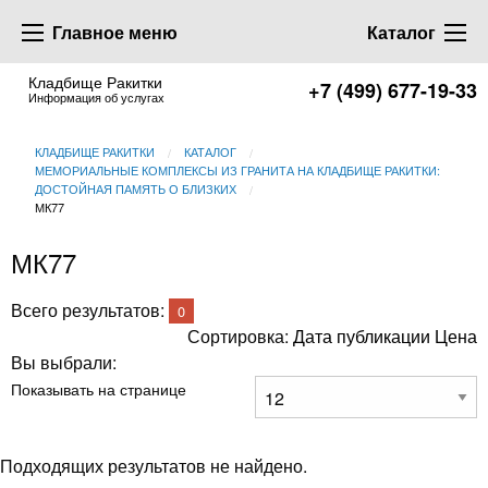
Главное меню
Каталог
Кладбище Ракитки
+7 (499) 677-19-33
Информация об услугах
КЛАДБИЩЕ РАКИТКИ
КАТАЛОГ
МЕМОРИАЛЬНЫЕ КОМПЛЕКСЫ ИЗ ГРАНИТА НА КЛАДБИЩЕ РАКИТКИ:
ДОСТОЙНАЯ ПАМЯТЬ О БЛИЗКИХ
МК77
МК77
Всего результатов:
0
Сортировка:
Дата публикации
Цена
Вы выбрали:
Показывать на странице
Подходящих результатов не найдено.