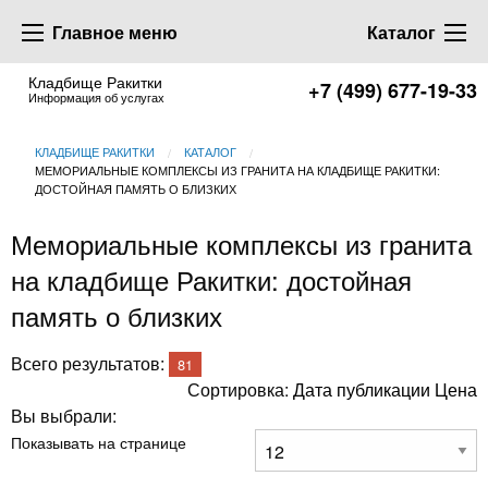
Главное меню
Каталог
Кладбище Ракитки
+7 (499) 677-19-33
Информация об услугах
КЛАДБИЩЕ РАКИТКИ
КАТАЛОГ
МЕМОРИАЛЬНЫЕ КОМПЛЕКСЫ ИЗ ГРАНИТА НА КЛАДБИЩЕ РАКИТКИ:
ДОСТОЙНАЯ ПАМЯТЬ О БЛИЗКИХ
Мемориальные комплексы из гранита
на кладбище Ракитки: достойная
память о близких
Всего результатов:
81
Сортировка:
Дата публикации
Цена
Вы выбрали:
Показывать на странице