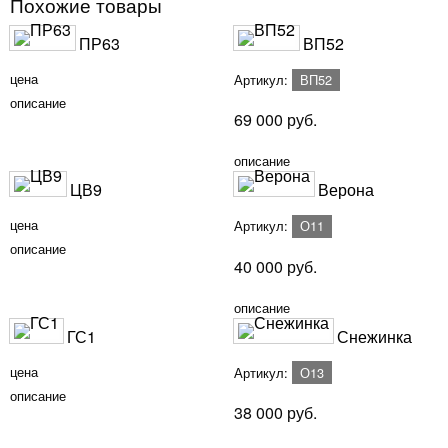
Похожие товары
ПР63
ВП52
цена
Артикул:
ВП52
описание
69 000
руб.
описание
ЦВ9
Верона
цена
Артикул:
О11
описание
40 000
руб.
описание
ГС1
Снежинка
цена
Артикул:
О13
описание
38 000
руб.