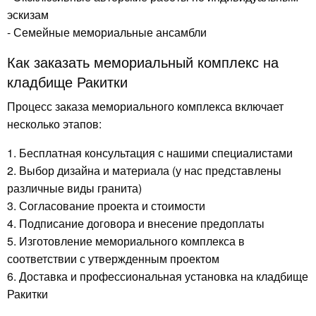
эскизам
- Семейные мемориальные ансамбли
Как заказать мемориальный комплекс на
кладбище Ракитки
Процесс заказа мемориального комплекса включает
несколько этапов:
1. Бесплатная консультация с нашими специалистами
2. Выбор дизайна и материала (у нас представлены
различные виды гранита)
3. Согласование проекта и стоимости
4. Подписание договора и внесение предоплаты
5. Изготовление мемориального комплекса в
соответствии с утвержденным проектом
6. Доставка и профессиональная установка на кладбище
Ракитки