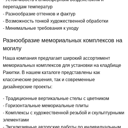
перепадам температур
- Разнообразие оттенков и фактур
- Возможность тонкой художественной обработки
- Минимальные требования к уходу
Разнообразие мемориальных комплексов на
могилу
Наша компания предлагает широкий ассортимент
мемориальных комплексов для установки на кладбище
Ракитки. В нашем каталоге представлены как
классические решения, так и современные
дизайнерские проекты:
- Традиционные вертикальные стелы с цветником
- Горизонтальные мемориальные плиты
- Комплексы с художественной резьбой и скульптурными
элементами
- Эксклюзивные авторские работы по индивидуальным