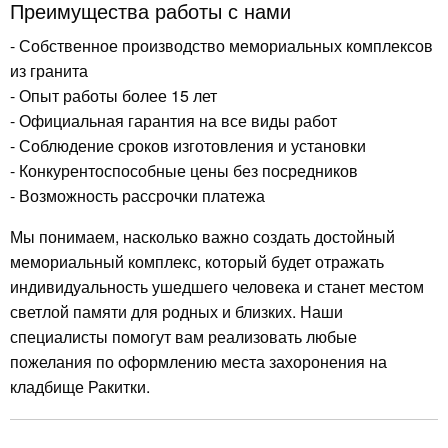
Преимущества работы с нами
- Собственное производство мемориальных комплексов
из гранита
- Опыт работы более 15 лет
- Официальная гарантия на все виды работ
- Соблюдение сроков изготовления и установки
- Конкурентоспособные цены без посредников
- Возможность рассрочки платежа
Мы понимаем, насколько важно создать достойный
мемориальный комплекс, который будет отражать
индивидуальность ушедшего человека и станет местом
светлой памяти для родных и близких. Наши
специалисты помогут вам реализовать любые
пожелания по оформлению места захоронения на
кладбище Ракитки.