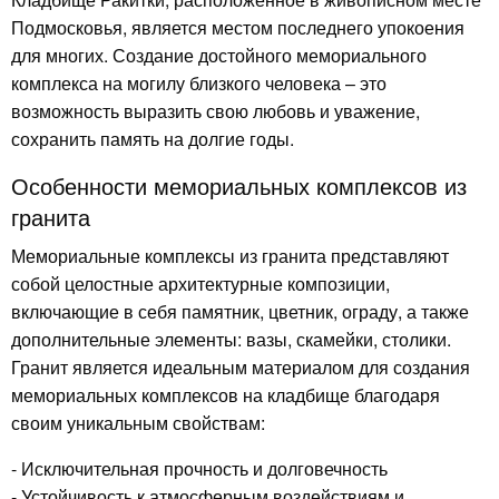
Подмосковья, является местом последнего упокоения
для многих. Создание достойного мемориального
комплекса на могилу близкого человека – это
возможность выразить свою любовь и уважение,
сохранить память на долгие годы.
Особенности мемориальных комплексов из
гранита
Мемориальные комплексы из гранита представляют
собой целостные архитектурные композиции,
включающие в себя памятник, цветник, ограду, а также
дополнительные элементы: вазы, скамейки, столики.
Гранит является идеальным материалом для создания
мемориальных комплексов на кладбище благодаря
своим уникальным свойствам:
- Исключительная прочность и долговечность
- Устойчивость к атмосферным воздействиям и