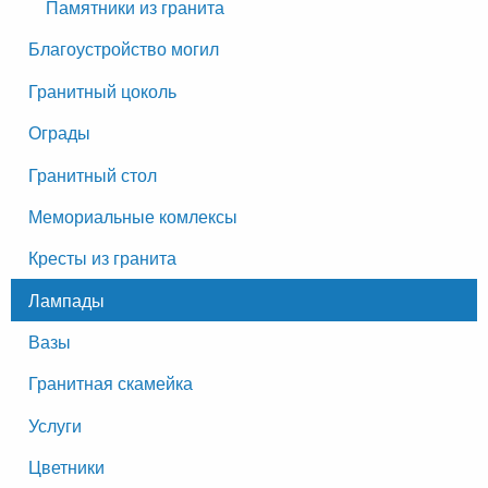
Памятники из гранита
Благоустройство могил
Гранитный цоколь
Ограды
Гранитный стол
Мемориальные комлексы
Кресты из гранита
Лампады
Вазы
Гранитная скамейка
Услуги
Цветники