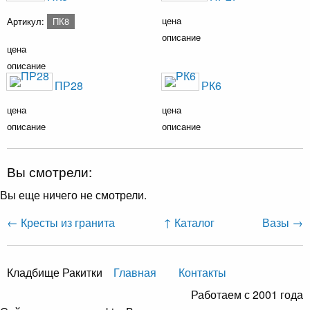
цена
Артикул:
ПК8
описание
цена
описание
ПР28
РК6
цена
цена
описание
описание
Вы смотрели:
Вы еще ничего не смотрели.
← Кресты из гранита
↑ Каталог
Вазы →
Кладбище Ракитки
Главная
Контакты
Работаем с 2001 года