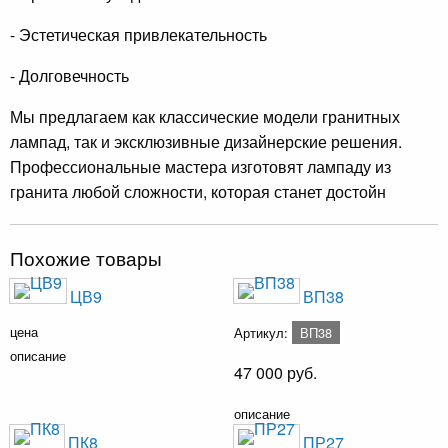
- Эстетическая привлекательность
- Долговечность
Мы предлагаем как классические модели гранитных
лампад, так и эксклюзивные дизайнерские решения.
Профессиональные мастера изготовят лампаду из
гранита любой сложности, которая станет достойн
Похожие товары
ЦВ9
ВП38
цена
Артикул:
ВП38
описание
47 000
руб.
описание
ПК8
ПР27