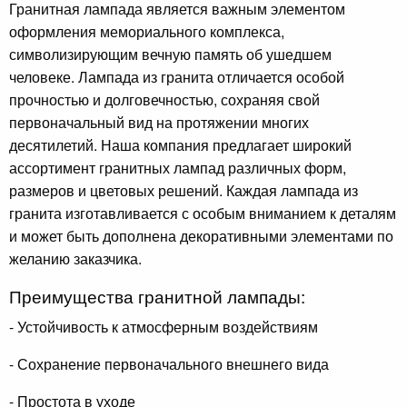
Гранитная лампада является важным элементом
оформления мемориального комплекса,
символизирующим вечную память об ушедшем
человеке. Лампада из гранита отличается особой
прочностью и долговечностью, сохраняя свой
первоначальный вид на протяжении многих
десятилетий. Наша компания предлагает широкий
ассортимент гранитных лампад различных форм,
размеров и цветовых решений. Каждая лампада из
гранита изготавливается с особым вниманием к деталям
и может быть дополнена декоративными элементами по
желанию заказчика.
Преимущества гранитной лампады:
- Устойчивость к атмосферным воздействиям
- Сохранение первоначального внешнего вида
- Простота в уходе